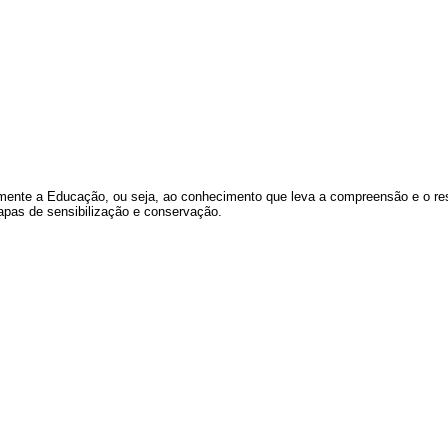
mente a Educação, ou seja, ao conhecimento que leva a compreensão e o resp
etapas de sensibilização e conservação.