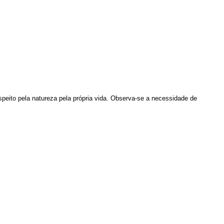
eito pela natureza pela própria vida. Observa-se a necessidade de